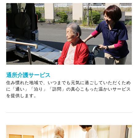
通所介護サービス
住み慣れた地域で、いつまでも元気に過ごしていただくため
に「通い」「泊り」「訪問」の真心こもった温かいサービス
を提供します。