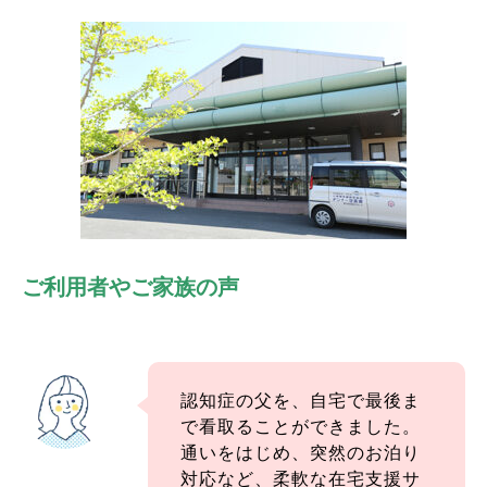
ご利用者やご家族の声
認知症の父を、自宅で最後ま
で看取ることができました。
通いをはじめ、突然のお泊り
対応など、柔軟な在宅支援サ