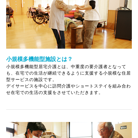
小規模多機能型施設とは？
小規模多機能型居宅介護とは、中重度の要介護者となって
も、在宅での生活が継続できるように支援する小規模な住居
型サービスの施設です。
デイサービスを中心に訪問介護やショートステイを組み合わ
せ在宅での生活の支援をさせていただきます。