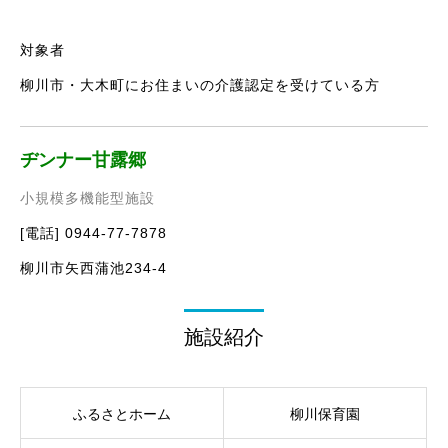
対象者
柳川市・大木町にお住まいの介護認定を受けている方
ヂンナー甘露郷
小規模多機能型施設
[電話] 0944-77-7878
柳川市矢西蒲池234-4
施設紹介
ふるさとホーム
柳川保育園