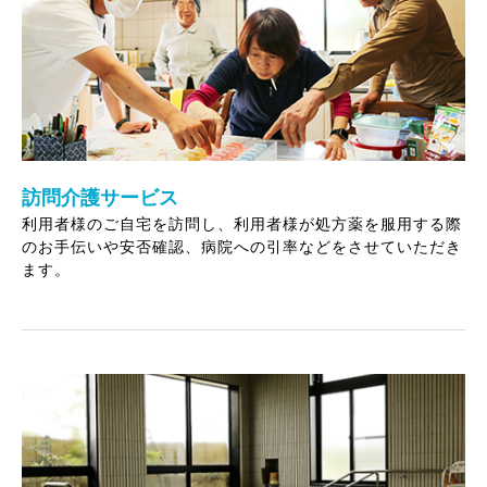
訪問介護サービス
利用者様のご自宅を訪問し、利用者様が処方薬を服用する際
のお手伝いや安否確認、病院への引率などをさせていただき
ます。