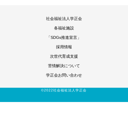
社会福祉法人学正会
各福祉施設
「SDGs推進宣言」
採用情報
次世代育成支援
苦情解決について
学正会お問い合わせ
©2022社会福祉法人学正会