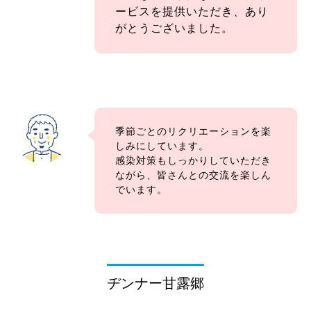
ービスを提供いただき、あり
がとうございました。
季節ごとのリクリエーションを楽
しみにしています。
感染対策もしっかりしていただき
ながら、皆さんとの交流を楽しん
でいます。
ヂンナー甘露郷